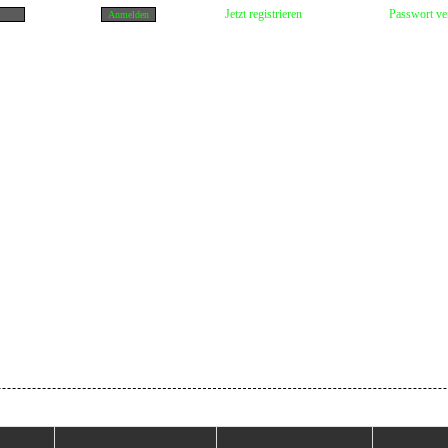
Jetzt registrieren
Passwort ve
Mär
Apr