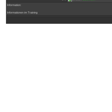
Information:
Informationen im Training