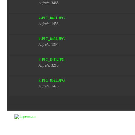
Aufrufe:
3465
k-PIC_8401.JPG
Aufrufe:
1453
k-PIC_8404.JPG
Aufrufe:
1394
k-PIC_8411.JPG
Aufrufe:
3215
k-PIC_8525.JPG
Aufrufe:
1476