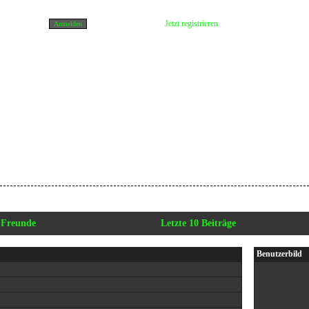
Jetzt registrieren
Freunde
Letzte 10 Beiträge
Benutzerbild